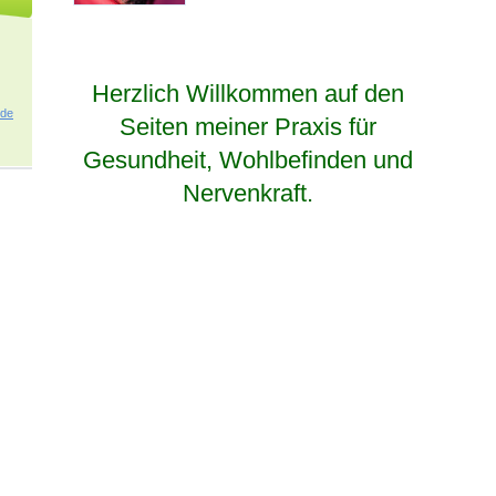
Herzlich Willkommen auf den
.d
e
Seiten meiner Praxis für
Gesundheit, Wohlbefinden und
Nervenkraft.